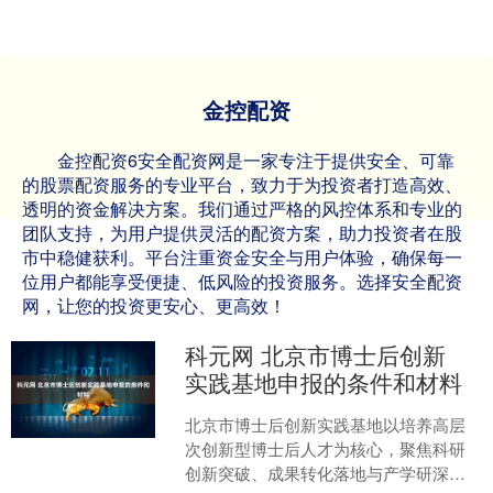
金控配资
金控配资6安全配资网是一家专注于提供安全、可靠
的股票配资服务的专业平台，致力于为投资者打造高效、
透明的资金解决方案。我们通过严格的风控体系和专业的
团队支持，为用户提供灵活的配资方案，助力投资者在股
市中稳健获利。平台注重资金安全与用户体验，确保每一
位用户都能享受便捷、低风险的投资服务。选择安全配资
网，让您的投资更安心、更高效！
科元网 北京市博士后创新
实践基地申报的条件和材料
北京市博士后创新实践基地以培养高层
次创新型博士后人才为核心，聚焦科研
创新突破、成果转化落地与产学研深度