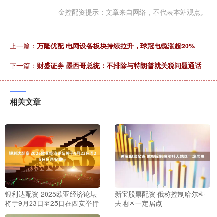
金控配资提示：文章来自网络，不代表本站观点。
上一篇：
万隆优配 电网设备板块持续拉升，球冠电缆涨超20%
下一篇：
财盛证券 墨西哥总统：不排除与特朗普就关税问题通话
相关文章
银利达配资 2025欧亚经济论坛
新宝股票配资 俄称控制哈尔科
将于9月23日至25日在西安举行
夫地区一定居点