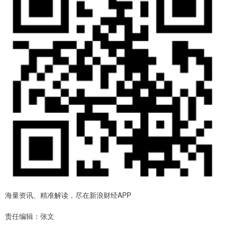
海量资讯、精准解读，尽在新浪财经APP
责任编辑：张文