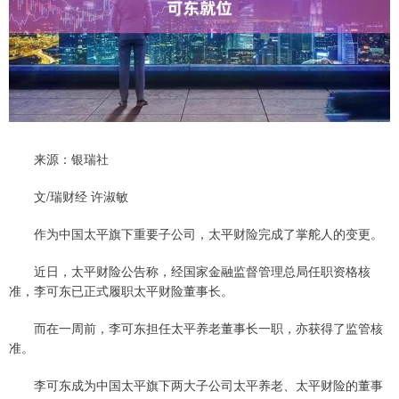
来源：银瑞社
文/瑞财经 许淑敏
作为中国太平旗下重要子公司，太平财险完成了掌舵人的变更。
近日，太平财险公告称，经国家金融监督管理总局任职资格核
准，李可东已正式履职太平财险董事长。
而在一周前，李可东担任太平养老董事长一职，亦获得了监管核
准。
李可东成为中国太平旗下两大子公司太平养老、太平财险的董事