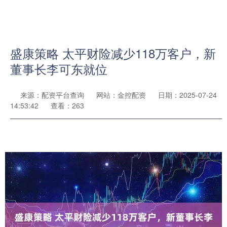
盛康策略 太平财险减少118万客户，新
董事长李可东就位
来源：配资平台查询
网站：金控配资
日期：2025-07-24
14:53:42
查看：263