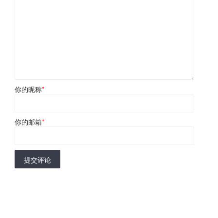
你的昵称
*
你的邮箱
*
提交评论