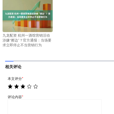
九龙配资 杭州一酒馆营销活动
涉嫌“擦边”？官方通报：当场要
求立即停止不当营销行为
相关评论
本文评分
*
评论内容
*