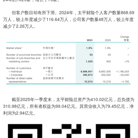
但客户数目却有所下滑。2024年，太平财险个人客户数量868.69
万人，较上年度减少了116.64万人，公司客户数量48万人，较上年度
减少了2.26万人。
截至2025年一季度末，太平财险总资产为410.02亿元，总负债为
310.98亿元，所有者权益为99.04亿元。其营业收入为79.45亿元，净
利润为2.94亿元。