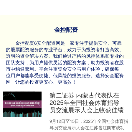
金控配资
金控配资6安全配资网是一家专注于提供安全、可靠
的股票配资服务的专业平台，致力于为投资者打造高效、
透明的资金解决方案。我们通过严格的风控体系和专业的
团队支持，为用户提供灵活的配资方案，助力投资者在股
市中稳健获利。平台注重资金安全与用户体验，确保每一
位用户都能享受便捷、低风险的投资服务。选择安全配资
网，让您的投资更安心、更高效！
第二证券 内蒙古代表队在
2025年全国社会体育指导
员交流展示大会上收获佳绩
9月12日至15日，2025年全国社会体育指
导员交流展示大会在江苏省江阴市成功